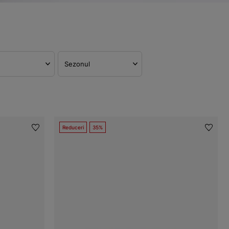
Sezonul
Reduceri
35%