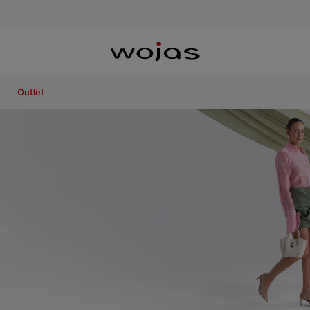
Outlet