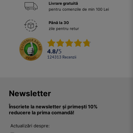
Livrare gratuită
pentru comenzile de min 100 Lei
Până la 30
zile pentru retur
4.8
/
5
124313
Recenzii
Newsletter
Înscriete la newsletter și primești 10%
reducere la prima comandă!
Actualizări despre: