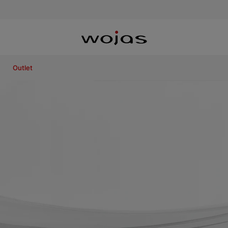
Outlet