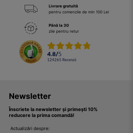
Livrare gratuită
pentru comenzile de min 100 Lei
Până la 30
zile pentru retur
4.8
/
5
124265
Recenzii
Newsletter
Înscriete la newsletter și primești 10%
reducere la prima comandă!
Actualizări despre: