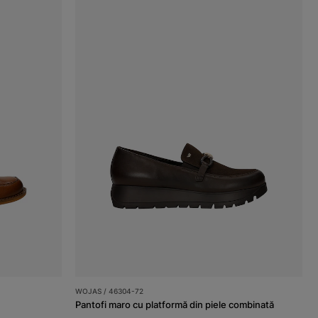
WOJAS / 46304-72
Pantofi maro cu platformă din piele combinată