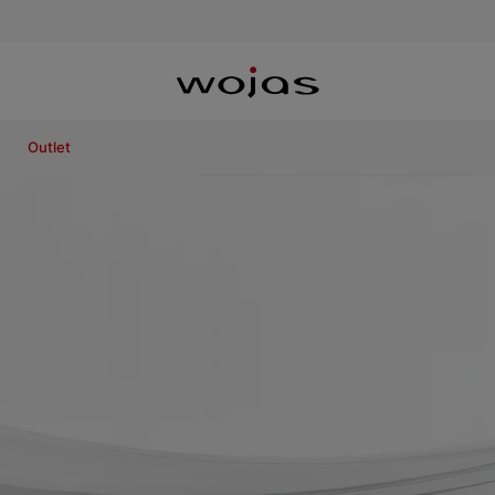
Outlet