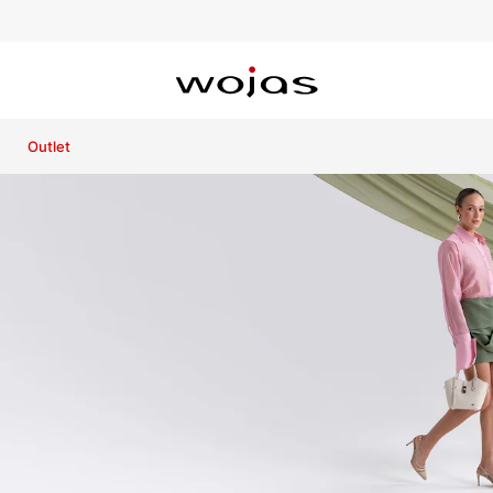
Outlet