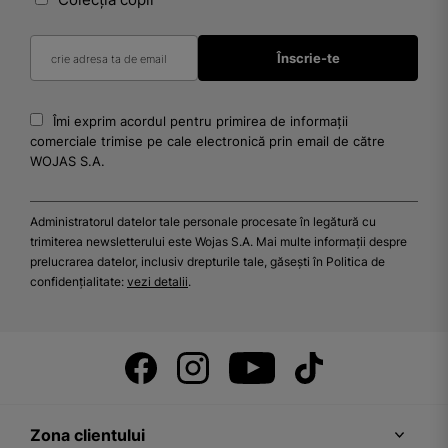
Îmi exprim acordul pentru primirea de informații
comerciale trimise pe cale electronică prin email de către
WOJAS S.A.
Administratorul datelor tale personale procesate în legătură cu
trimiterea newsletterului este Wojas S.A. Mai multe informații despre
prelucrarea datelor, inclusiv drepturile tale, găsești în Politica de
confidențialitate:
vezi detalii
.
Zona clientului