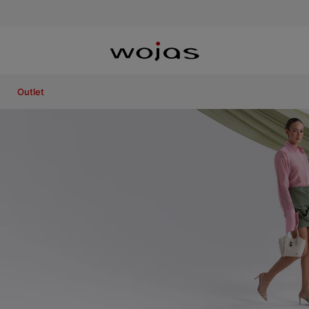
Outlet