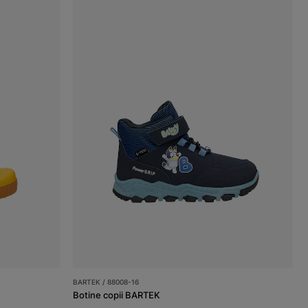
BARTEK / 88008-16
Botine copii BARTEK