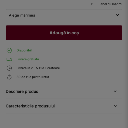
Tabel cu mărimi
Alege mărimea
Adaugă în coș
Disponibil
Livrare gratuită
Livrare in 2 - 5 zile lucratoare
30 de zile pentru retur
Descriere produs
Caracteristicile produsului