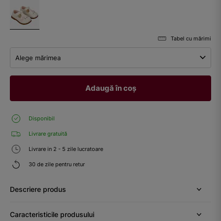
Tabel cu mărimi
Alege mărimea
Adaugă în coș
Disponibil
Livrare gratuită
Livrare in 2 - 5 zile lucratoare
30 de zile pentru retur
Descriere produs
Caracteristicile produsului