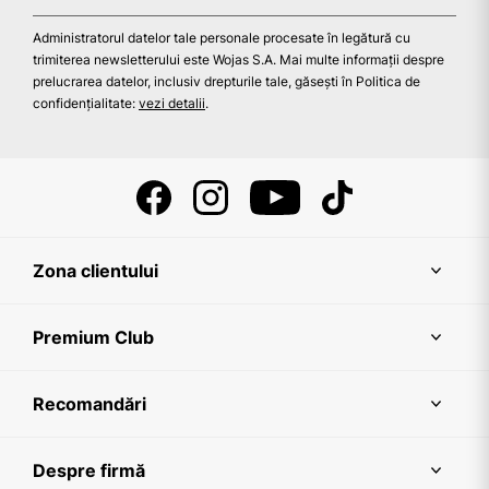
Administratorul datelor tale personale procesate în legătură cu
trimiterea newsletterului este Wojas S.A. Mai multe informații despre
prelucrarea datelor, inclusiv drepturile tale, găsești în Politica de
confidențialitate:
vezi detalii
.
Zona clientului
Premium Club
Recomandări
Despre firmă