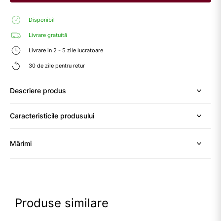
Disponibil
Livrare gratuită
Livrare in 2 - 5 zile lucratoare
30 de zile pentru retur
Descriere produs
Caracteristicile produsului
Mărimi
Produse similare