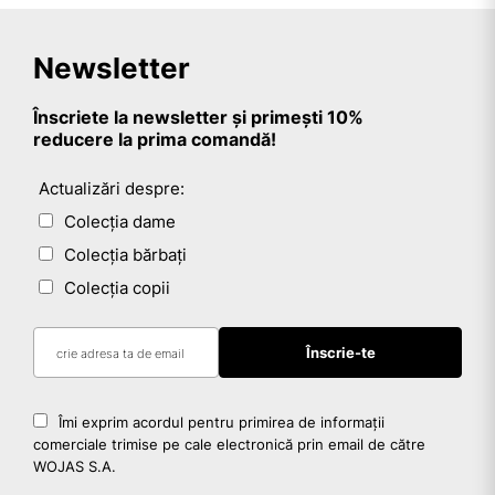
Newsletter
Înscriete la newsletter și primești 10%
reducere la prima comandă!
Actualizări despre:
Colecția dame
Colecția bărbați
Colecția copii
Îmi exprim acordul pentru primirea de informații
comerciale trimise pe cale electronică prin email de către
WOJAS S.A.