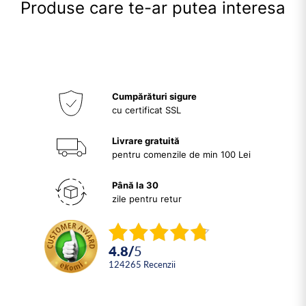
Produse care te-ar putea interesa
Cumpărături sigure
cu certificat SSL
Livrare gratuită
pentru comenzile de min 100 Lei
Până la 30
zile pentru retur
4.8
/
5
124265
Recenzii