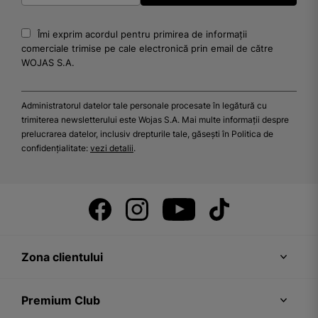
Îmi exprim acordul pentru primirea de informații
comerciale trimise pe cale electronică prin email de către
WOJAS S.A.
Administratorul datelor tale personale procesate în legătură cu
trimiterea newsletterului este Wojas S.A. Mai multe informații despre
prelucrarea datelor, inclusiv drepturile tale, găsești în Politica de
confidențialitate:
vezi detalii
.
Zona clientului
Premium Club