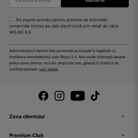
Îmi exprim acordul pentru primirea de informații
comerciale trimise pe cale electronică prin email de către
WOJAS S.A.
Administratorul datelor tale personale procesate în legătură cu
trimiterea newsletterului este Wojas S.A. Mai multe informații despre
prelucrarea datelor, inclusiv drepturile tale, găsești în Politica de
confidențialitate:
vezi detalii
.
Zona clientului
Premium Club