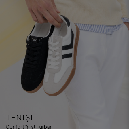
TENIȘI
Confort în stil urban