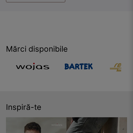
Mărci disponibile
Inspiră-te