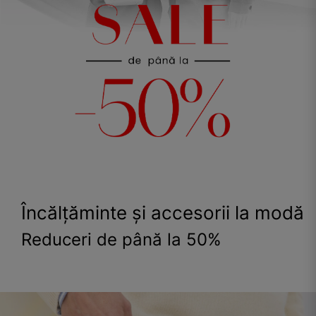
Încălțăminte și accesorii la modă
Reduceri de până la 50%