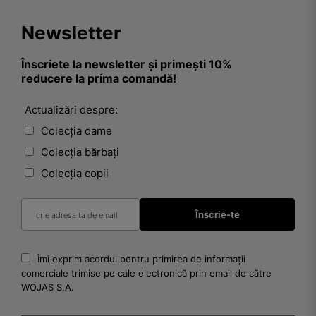
Newsletter
Înscriete la newsletter și primești 10%
reducere la prima comandă!
Actualizări despre:
Colecția dame
Colecția bărbați
Colecția copii
Îmi exprim acordul pentru primirea de informații
comerciale trimise pe cale electronică prin email de către
WOJAS S.A.