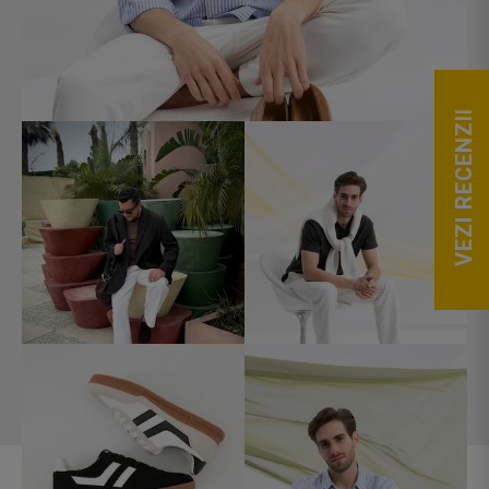
VEZI RECENZII