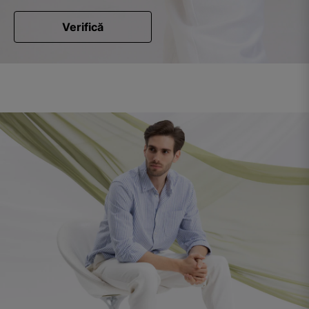
Verifică