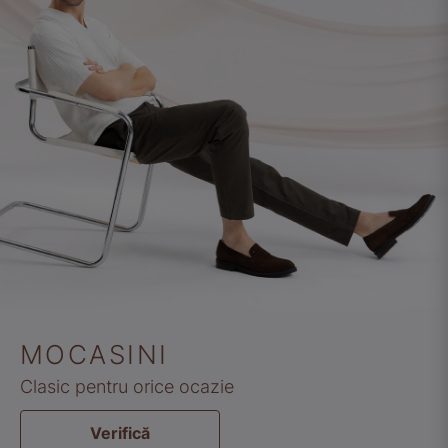
MOCASINI
Clasic pentru orice ocazie
Verifică