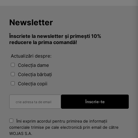
Newsletter
Înscriete la newsletter și primești 10%
reducere la prima comandă!
Actualizări despre:
Colecția dame
Colecția bărbați
Colecția copii
Îmi exprim acordul pentru primirea de informații
comerciale trimise pe cale electronică prin email de către
WOJAS S.A.