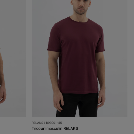
RELAKS / R93001-45
Tricouri masculin RELAKS