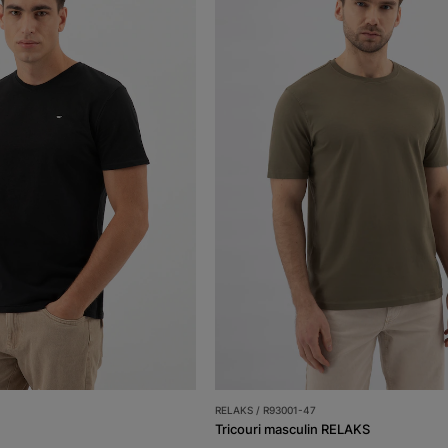
RELAKS / R93001-47
Tricouri masculin RELAKS