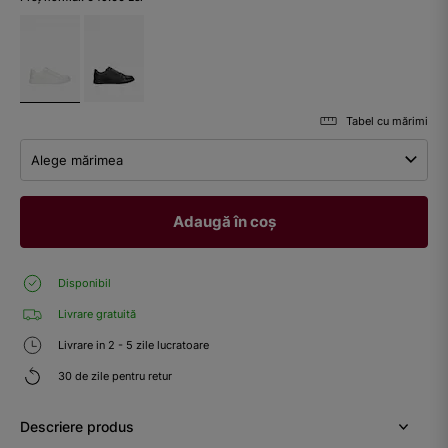
Tabel cu mărimi
Alege mărimea
Adaugă în coș
Disponibil
Livrare gratuită
Livrare in 2 - 5 zile lucratoare
30 de zile pentru retur
Descriere produs