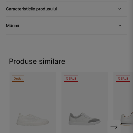
Caracteristicile produsului
Mărimi
Produse similare
Outlet
% SALE
% SALE