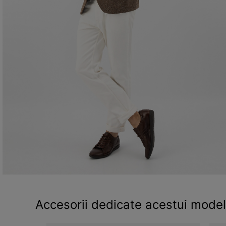
Accesorii dedicate acestui model