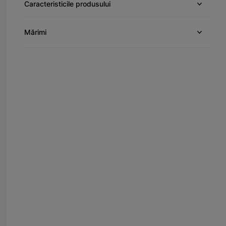
Caracteristicile produsului
Mărimi