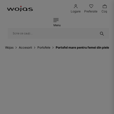
Logare
Preferate
Coş
Menu
Wojas
Accesorii
Portofele
Portofel mare pentru femei din piele l