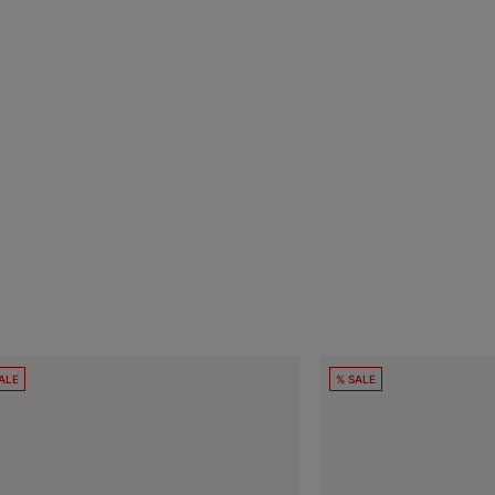
ALE
% SALE