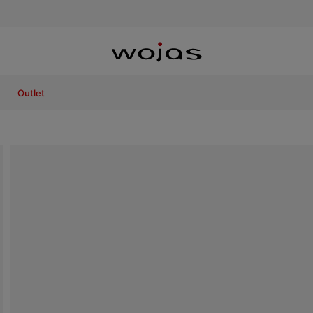
Outlet