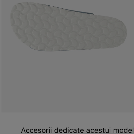
Accesorii dedicate acestui model