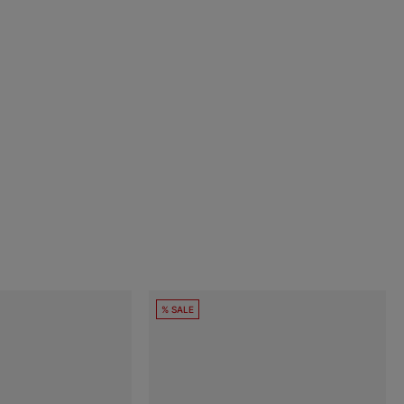
% SALE