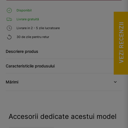
Disponibil
Livrare gratuită
VEZI RECENZII
Livrare in 2 - 5 zile lucratoare
30 de zile pentru retur
Descriere produs
Caracteristicile produsului
Mărimi
Accesorii dedicate acestui model