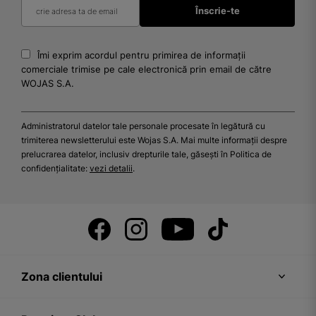
Îmi exprim acordul pentru primirea de informații
comerciale trimise pe cale electronică prin email de către
WOJAS S.A.
Administratorul datelor tale personale procesate în legătură cu
trimiterea newsletterului este Wojas S.A. Mai multe informații despre
prelucrarea datelor, inclusiv drepturile tale, găsești în Politica de
confidențialitate:
vezi detalii
.
Zona clientului