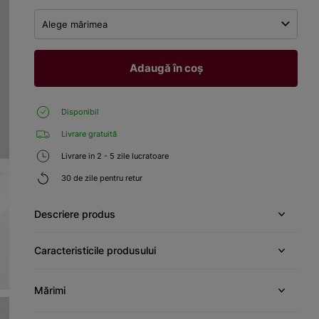
Alege mărimea
Adaugă în coș
Disponibil
Livrare gratuită
Livrare in 2 - 5 zile lucratoare
30 de zile pentru retur
Descriere produs
Caracteristicile produsului
Mărimi