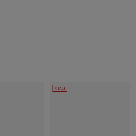
% SALE