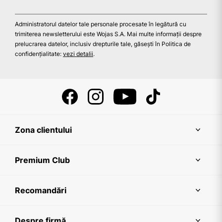
Administratorul datelor tale personale procesate în legătură cu
trimiterea newsletterului este Wojas S.A. Mai multe informații despre
prelucrarea datelor, inclusiv drepturile tale, găsești în Politica de
confidențialitate:
vezi detalii
.
Zona clientului
Premium Club
Recomandări
Despre firmă