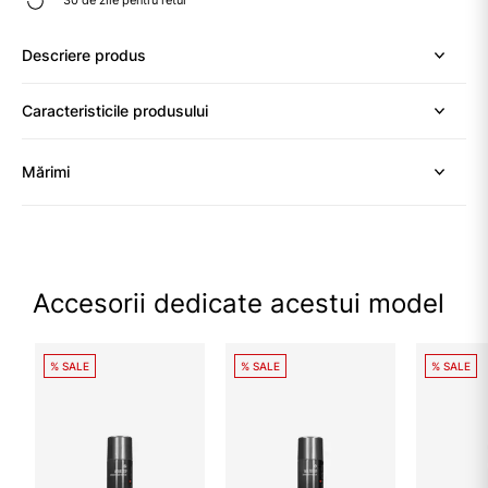
Descriere produs
Caracteristicile produsului
Mărimi
Accesorii dedicate acestui model
% SALE
% SALE
% SALE