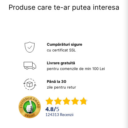
Produse care te-ar putea interesa
Cumpărături sigure
cu certificat SSL
Livrare gratuită
pentru comenzile de min 100 Lei
Până la 30
zile pentru retur
4.8
/
5
124313
Recenzii