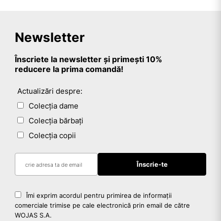
Newsletter
Înscriete la newsletter și primești 10%
reducere la prima comandă!
Actualizări despre:
Colecția dame
Colecția bărbați
Colecția copii
Îmi exprim acordul pentru primirea de informații
comerciale trimise pe cale electronică prin email de către
WOJAS S.A.