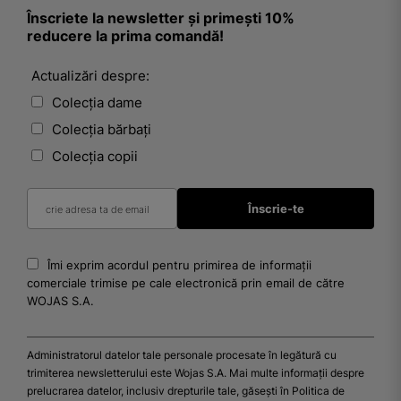
Înscriete la newsletter și primești 10%
reducere la prima comandă!
Actualizări despre:
Colecția dame
Colecția bărbați
Colecția copii
Îmi exprim acordul pentru primirea de informații
comerciale trimise pe cale electronică prin email de către
WOJAS S.A.
Administratorul datelor tale personale procesate în legătură cu
trimiterea newsletterului este Wojas S.A. Mai multe informații despre
prelucrarea datelor, inclusiv drepturile tale, găsești în Politica de