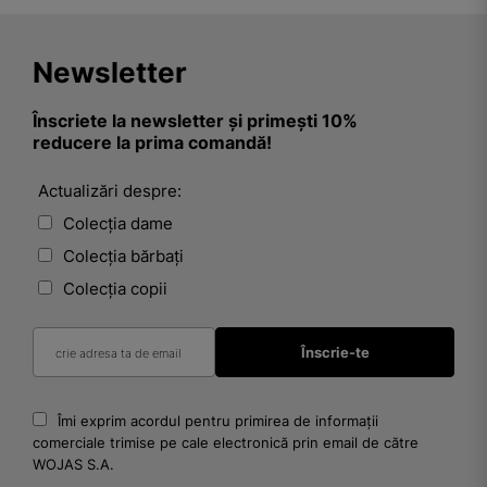
Newsletter
Înscriete la newsletter și primești 10%
reducere la prima comandă!
Actualizări despre:
Colecția dame
Colecția bărbați
Colecția copii
Îmi exprim acordul pentru primirea de informații
comerciale trimise pe cale electronică prin email de către
WOJAS S.A.