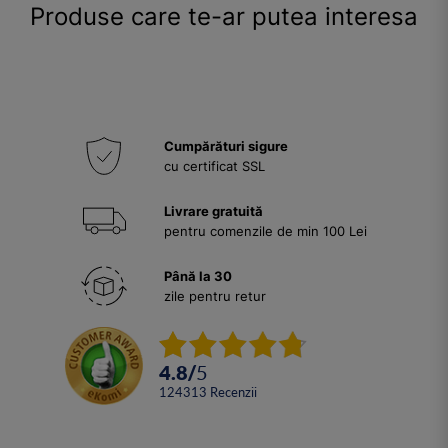
Produse care te-ar putea interesa
Cumpărături sigure
cu certificat SSL
Livrare gratuită
pentru comenzile de min 100 Lei
Până la 30
zile pentru retur
4.8
/
5
124313
Recenzii