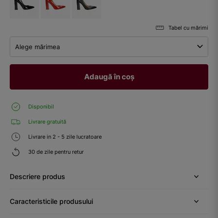
Tabel cu mărimi
Alege mărimea
Adaugă în coș
Disponibil
Livrare gratuită
Livrare in 2 - 5 zile lucratoare
30 de zile pentru retur
Descriere produs
Caracteristicile produsului