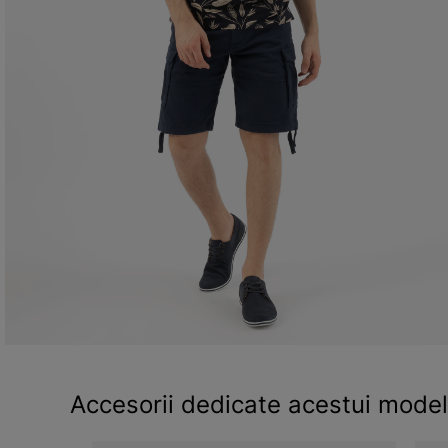
Accesorii dedicate acestui model