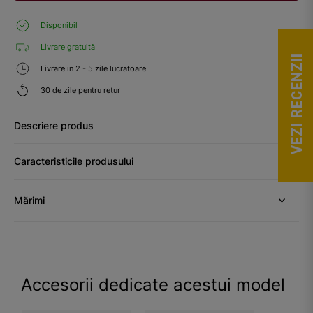
Disponibil
Livrare gratuită
VEZI RECENZII
Livrare in 2 - 5 zile lucratoare
30 de zile pentru retur
Descriere produs
Caracteristicile produsului
Mărimi
Accesorii dedicate acestui model