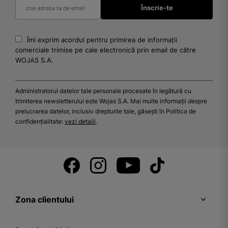
Îmi exprim acordul pentru primirea de informații
comerciale trimise pe cale electronică prin email de către
WOJAS S.A.
Administratorul datelor tale personale procesate în legătură cu
trimiterea newsletterului este Wojas S.A. Mai multe informații despre
prelucrarea datelor, inclusiv drepturile tale, găsești în Politica de
confidențialitate:
vezi detalii
.
Zona clientului