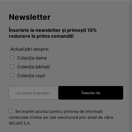
Newsletter
Înscriete la newsletter și primești 10%
reducere la prima comandă!
Actualizări despre:
Colecția dame
Colecția bărbați
Colecția copii
Îmi exprim acordul pentru primirea de informații
comerciale trimise pe cale electronică prin email de către
WOJAS S.A.