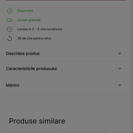
Disponibil
Livrare gratuită
Livrare in 2 - 5 zile lucratoare
30 de zile pentru retur
Descriere produs
Caracteristicile produsului
Mărimi
Produse similare