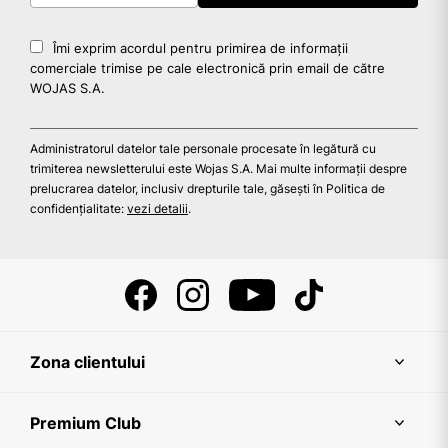
Îmi exprim acordul pentru primirea de informații
comerciale trimise pe cale electronică prin email de către
WOJAS S.A.
Administratorul datelor tale personale procesate în legătură cu
trimiterea newsletterului este Wojas S.A. Mai multe informații despre
prelucrarea datelor, inclusiv drepturile tale, găsești în Politica de
confidențialitate:
vezi detalii
.
Zona clientului
Premium Club