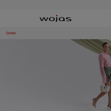
Outlet