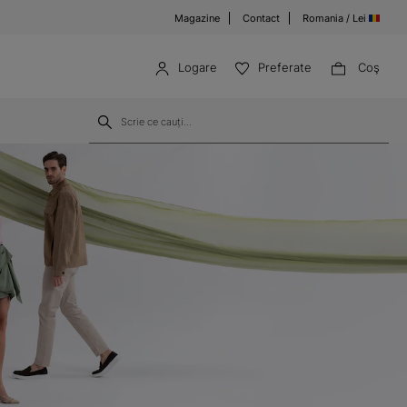
Magazine
Contact
Romania / Lei
Logare
Preferate
Coş