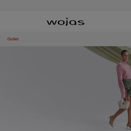
Outlet