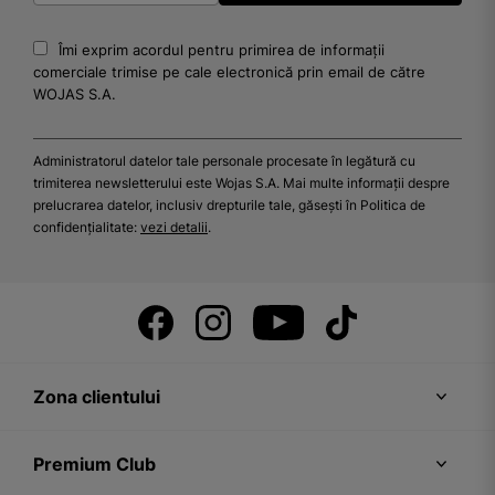
Îmi exprim acordul pentru primirea de informații
comerciale trimise pe cale electronică prin email de către
WOJAS S.A.
Administratorul datelor tale personale procesate în legătură cu
trimiterea newsletterului este Wojas S.A. Mai multe informații despre
prelucrarea datelor, inclusiv drepturile tale, găsești în Politica de
confidențialitate:
vezi detalii
.
Zona clientului
Premium Club