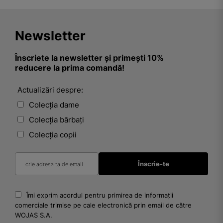
Newsletter
Înscriete la newsletter și primești 10%
reducere la prima comandă!
Actualizări despre:
Colecția dame
Colecția bărbați
Colecția copii
Îmi exprim acordul pentru primirea de informații
comerciale trimise pe cale electronică prin email de către
WOJAS S.A.