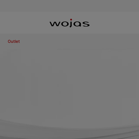
Outlet