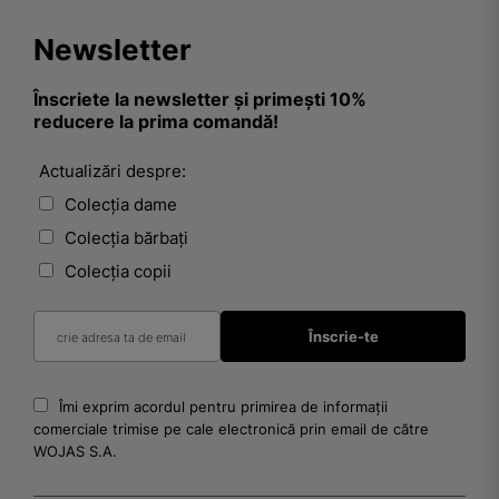
Newsletter
Înscriete la newsletter și primești 10%
reducere la prima comandă!
Actualizări despre:
Colecția dame
Colecția bărbați
Colecția copii
Îmi exprim acordul pentru primirea de informații
comerciale trimise pe cale electronică prin email de către
WOJAS S.A.