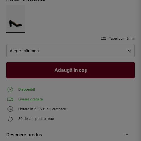
Tabel cu mărimi
Alege mărimea
Adaugă în coș
Disponibil
Livrare gratuită
Livrare in 2 - 5 zile lucratoare
30 de zile pentru retur
Descriere produs