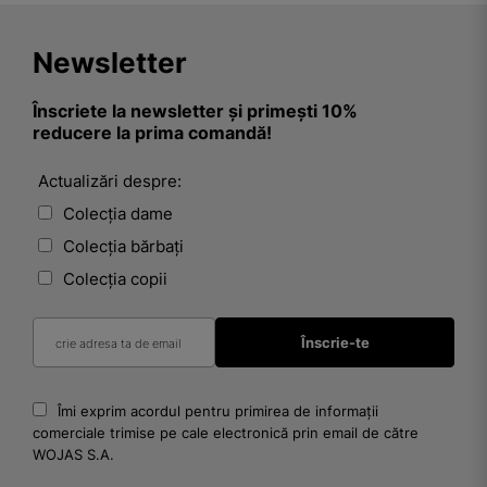
Newsletter
Înscriete la newsletter și primești 10%
reducere la prima comandă!
Actualizări despre:
Colecția dame
Colecția bărbați
Colecția copii
Îmi exprim acordul pentru primirea de informații
comerciale trimise pe cale electronică prin email de către
WOJAS S.A.