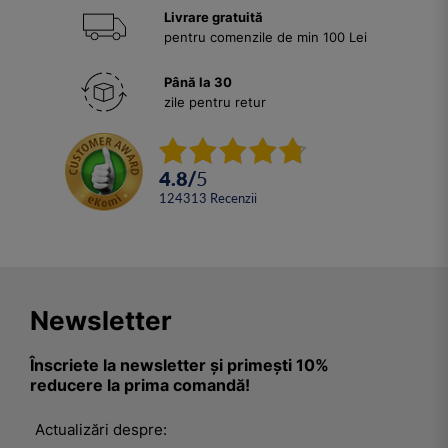
Livrare gratuită
pentru comenzile de min 100 Lei
Până la 30
zile pentru retur
4.8
/
5
124313
Recenzii
Newsletter
Înscriete la newsletter și primești 10%
reducere la prima comandă!
Actualizări despre: