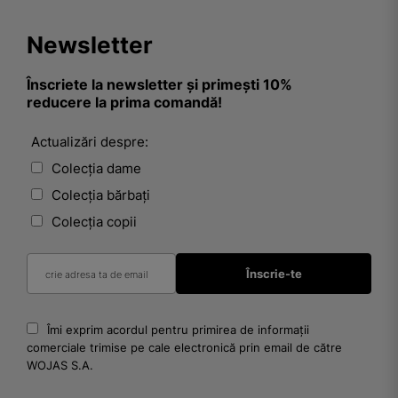
Newsletter
Înscriete la newsletter și primești 10%
reducere la prima comandă!
Actualizări despre:
Colecția dame
Colecția bărbați
Colecția copii
Îmi exprim acordul pentru primirea de informații
comerciale trimise pe cale electronică prin email de către
WOJAS S.A.