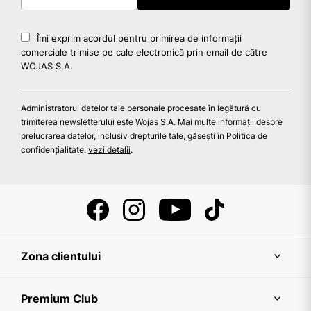
Îmi exprim acordul pentru primirea de informații
comerciale trimise pe cale electronică prin email de către
WOJAS S.A.
Administratorul datelor tale personale procesate în legătură cu
trimiterea newsletterului este Wojas S.A. Mai multe informații despre
prelucrarea datelor, inclusiv drepturile tale, găsești în Politica de
confidențialitate:
vezi detalii
.
Zona clientului
Premium Club