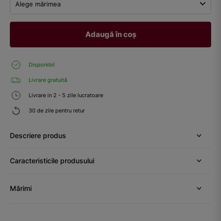
Alege mărimea
Adaugă în coș
Disponibil
Livrare gratuită
Livrare in 2 - 5 zile lucratoare
30 de zile pentru retur
Descriere produs
Caracteristicile produsului
Mărimi