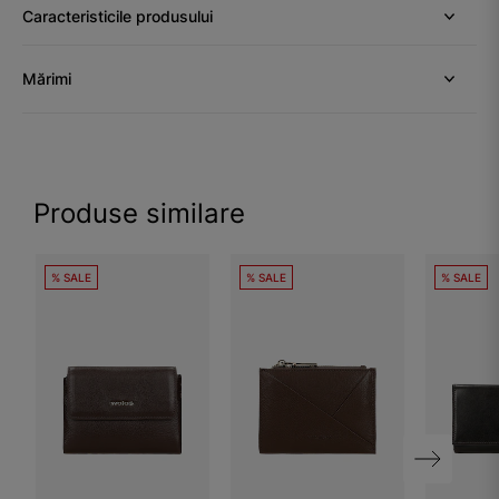
Caracteristicile produsului
Mărimi
Produse similare
% SALE
% SALE
% SALE