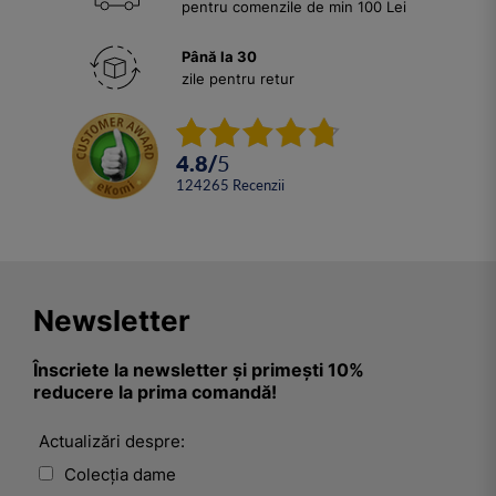
pentru comenzile de min 100 Lei
Până la 30
zile pentru retur
4.8
/
5
124265
Recenzii
Newsletter
Înscriete la newsletter și primești 10%
reducere la prima comandă!
Actualizări despre:
Colecția dame