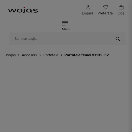
Logare
Preferate
Coş
Menu
Wojas
Accesorii
Portofele
Portofele femei 91132-52