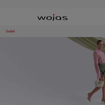
Outlet