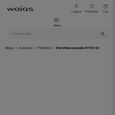
Logare
Preferate
Coş
Menu
Wojas
Accesorii
Portofele
Portofele masculin 91115-52