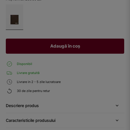
Adaugă în coș
Disponibil
Livrare gratuită
Livrare in 2 - 5 zile lucratoare
30 de zile pentru retur
Descriere produs
Caracteristicile produsului