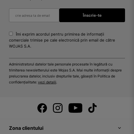
Îmi exprim acordul pentru primirea de informații
comerciale trimise pe cale electronică prin email de către
WOJAS S.A.
Administratorul datelor tale personale procesate în legătură cu
trimiterea newsletterului este Wojas S.A. Mai multe informații despre
prelucrarea datelor, inclusiv drepturile tale, găsești în Politica de
confidențialitate:
vezi detalii
.
Zona clientului