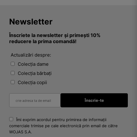
Newsletter
Înscriete la newsletter și primești 10%
reducere la prima comandă!
Actualizări despre:
Colecția dame
Colecția bărbați
Colecția copii
Îmi exprim acordul pentru primirea de informații
comerciale trimise pe cale electronică prin email de către
WOJAS S.A.