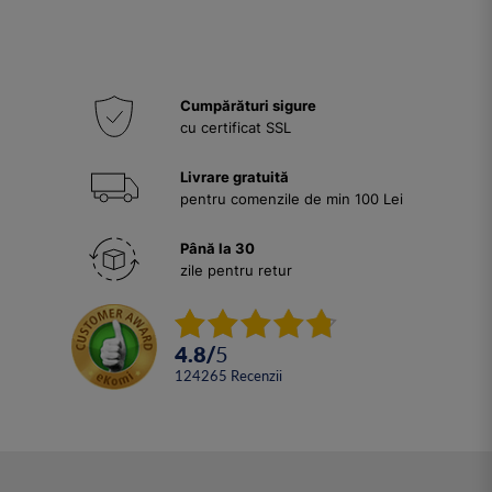
Cumpărături sigure
cu certificat SSL
Livrare gratuită
pentru comenzile de min 100 Lei
Până la 30
zile pentru retur
4.8
/
5
124265
Recenzii