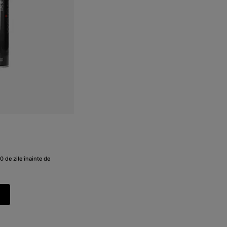
0 de zile înainte de